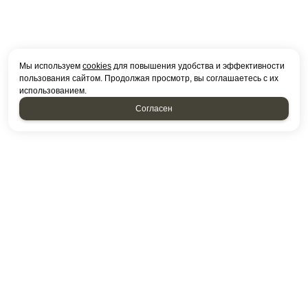
Мы используем
cookies
для повышения удобства и эффективности
пользования сайтом. Продолжая просмотр, вы соглашаетесь с их
использованием.
Согласен