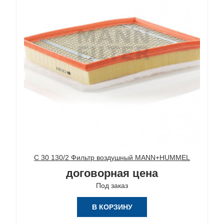
C 30 130/2 Фильтр воздушный MANN+HUMMEL
договорная цена
Под заказ
В КОРЗИНУ