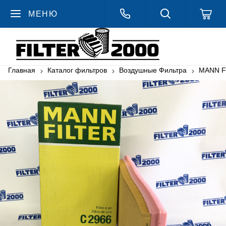
МЕНЮ
Главная
Каталог фильтров
Воздушные Фильтра
MANN F