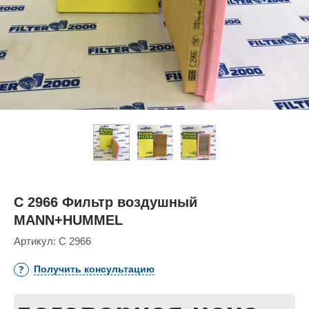
C 2966 Фильтр воздушный
MANN+HUMMEL
Артикул:
C 2966
Получить консультацию