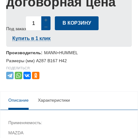
договорная цена
В КОРЗИНУ
Под заказ
Купить в 1 клик
Производитель:
MANN+HUMMEL
Размеры (мм) A287 B167 H42
ПОДЕЛИТЬСЯ:
Описание
Характеристики
Применяемость:
MAZDA