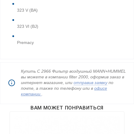
323 V (BA)
323 VI (BJ)
Premacy
Купить C 2966 Фильтр воздушный MANN+HUMMEL
вы можете в компании filter 2000, оформив заказ в
интернет магазине, или
отправив заявку
по
почте, а также по телефону
или в
офисе
компании
.
ВАМ МОЖЕТ ПОНРАВИТЬСЯ