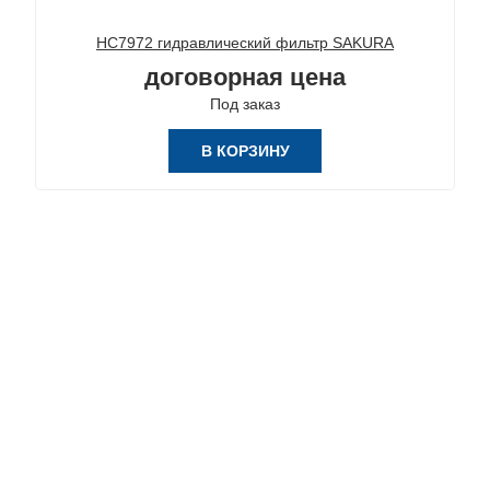
HC7972 гидравлический фильтр SAKURA
договорная цена
Под заказ
В КОРЗИНУ