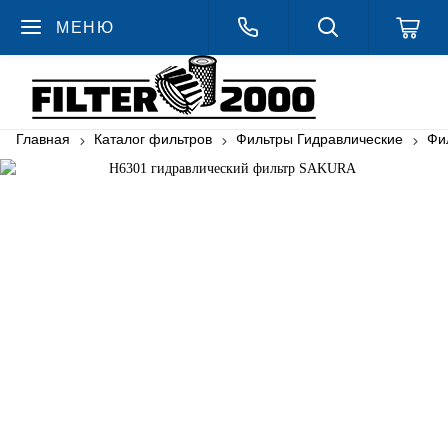
МЕНЮ
Главная
Каталог фильтров
Фильтры Гидравлические
Фи