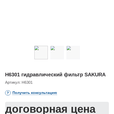
H6301 гидравлический фильтр SAKURA
Артикул:
H6301
Получить консультацию
договорная цена