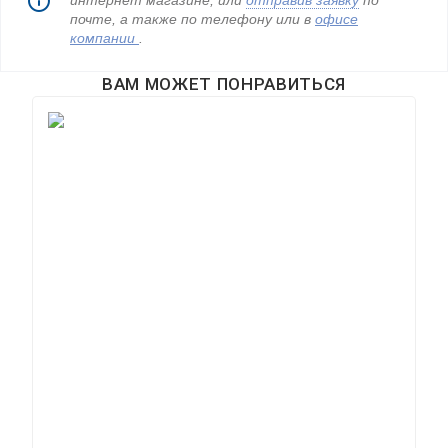
интернет магазине, или
отправив заявку
по
почте, а также по телефону
или в
офисе
компании
.
ВАМ МОЖЕТ ПОНРАВИТЬСЯ