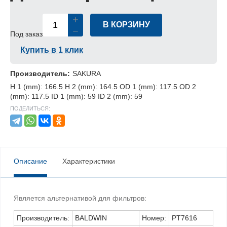
В КОРЗИНУ
Под заказ
Купить в 1 клик
Производитель:
SAKURA
H 1 (mm): 166.5 H 2 (mm): 164.5 OD 1 (mm): 117.5 OD 2
(mm): 117.5 ID 1 (mm): 59 ID 2 (mm): 59
ПОДЕЛИТЬСЯ:
Описание
Характеристики
Является альтернативой для фильтров:
Производитель:
BALDWIN
Номер:
PT7616