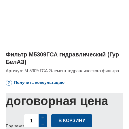
Фильтр М5309ГСА гидравлический (Гур
БелАЗ)
Артикул:
М 5309 ГСА Элемент гидравлического фильтра
Получить консультацию
договорная цена
В КОРЗИНУ
Под заказ