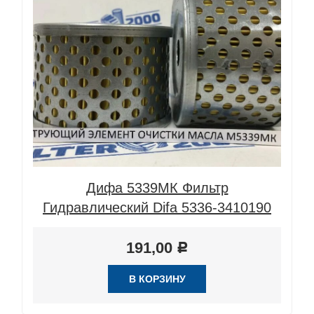
Дифа 5339МК Фильтр
Гидравлический Difa 5336-3410190
191,00
Р
В КОРЗИНУ