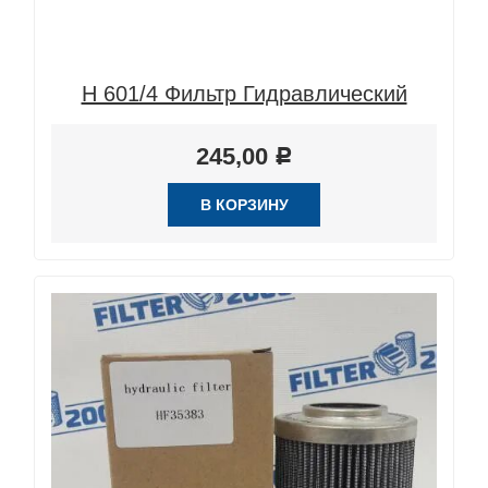
H 601/4 Фильтр Гидравлический
245,00
Р
В КОРЗИНУ