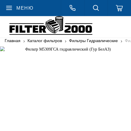
МЕНЮ
Главная
Каталог фильтров
Фильтры Гидравлические
Фи