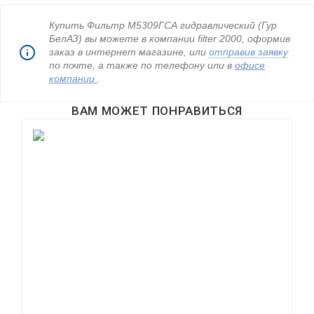
Купить Фильтр М5309ГСА гидравлический (Гур
БелАЗ) вы можете в компании filter 2000, оформив
заказ в интернет магазине, или
отправив заявку
по почте, а также по телефону
или в
офисе
компании
.
ВАМ МОЖЕТ ПОНРАВИТЬСЯ