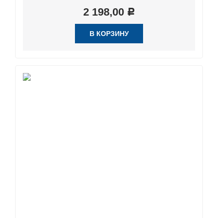
2 198,00
Р
В КОРЗИНУ