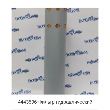
4443596 Фильтр гидравлический