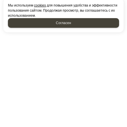
Мы используем
cookies
для повышения удобства и эффективности
пользования сайтом. Продолжая просмотр, вы соглашаетесь с их
использованием.
Согласен