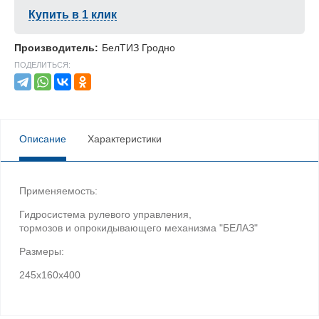
Купить в 1 клик
Производитель:
БелТИЗ Гродно
ПОДЕЛИТЬСЯ:
Описание
Характеристики
Применяемость:
Гидросистема рулевого управления,
тормозов и опрокидывающего механизма "БЕЛАЗ"
Размеры:
245х160х400