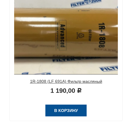
1R-1808 (LF 691A) Фильтр масляный
1 190,00
Р
В КОРЗИНУ