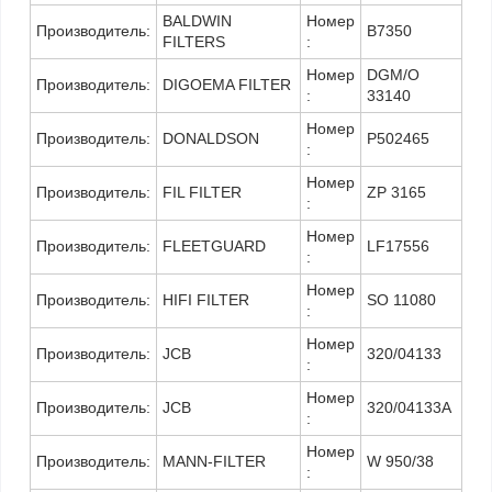
BALDWIN
Номер
Производитель:
B7350
FILTERS
:
Номер
DGM/O
Производитель:
DIGOEMA FILTER
:
33140
Номер
Производитель:
DONALDSON
P502465
:
Номер
Производитель:
FIL FILTER
ZP 3165
:
Номер
Производитель:
FLEETGUARD
LF17556
:
Номер
Производитель:
HIFI FILTER
SO 11080
:
Номер
Производитель:
JCB
320/04133
:
Номер
Производитель:
JCB
320/04133A
:
Номер
Производитель:
MANN-FILTER
W 950/38
: