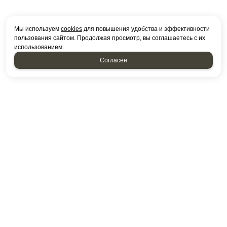
Мы используем
cookies
для повышения удобства и эффективности
пользования сайтом. Продолжая просмотр, вы соглашаетесь с их
использованием.
Согласен