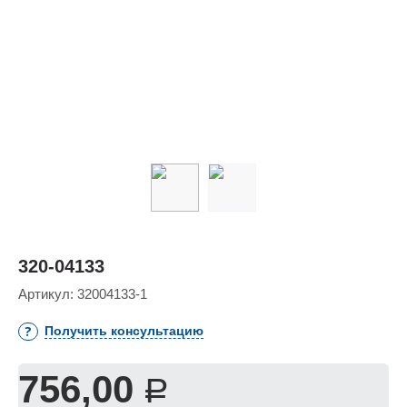
320-04133
Артикул:
32004133-1
Получить консультацию
756,00
Р