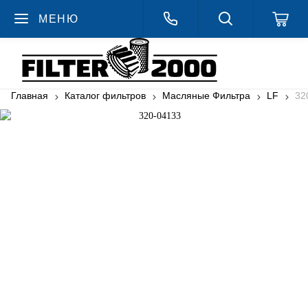
МЕНЮ
Главная
Каталог фильтров
Масляные Фильтра
LF
32