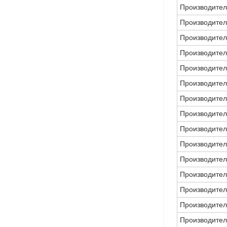
Производител
Производител
Производител
Производител
Производител
Производител
Производител
Производител
Производител
Производител
Производител
Производител
Производител
Производител
Производител