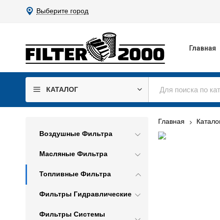
Выберите город
Главная
КАТАЛОГ
Главная
Катало
Воздушные Фильтра
Масляные Фильтра
Топливные Фильтра
Фильтры Гидравлические
Фильтры Системы