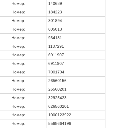
Номер:
140689
Номер:
184223
Номер:
301894
Номер:
605013
Номер:
934181
Номер:
1137291
Номер:
6911907
Номер:
6911907
Номер:
7001794
Номер:
26560156
Номер:
26560201
Номер:
32925423
Номер:
626560201
Номер:
1000123922
Номер:
5568664196