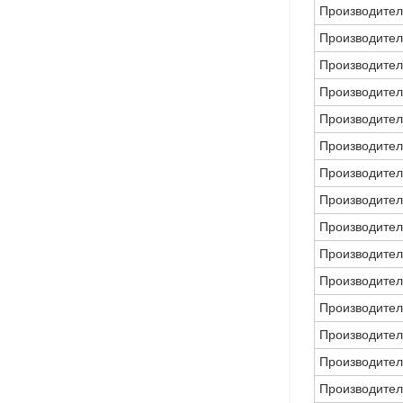
Производител
Производител
Производител
Производител
Производител
Производител
Производител
Производител
Производител
Производител
Производител
Производител
Производител
Производител
Производител