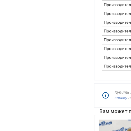
Производител
Производител
Производител
Производител
Производител
Производител
Производител
Производител
Купить 
заявку
п
Вам может 