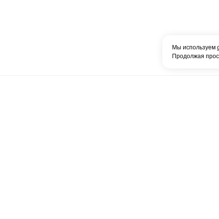
Мы используем
Продолжая просм