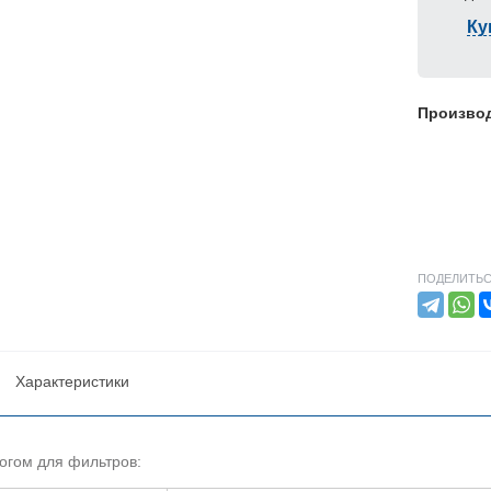
Ку
Произво
ПОДЕЛИТЬС
Характеристики
огом для фильтров: