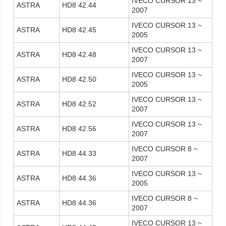
IVECO CURSOR 13 ~
ASTRA
HD8 42.44
2007
IVECO CURSOR 13 ~
ASTRA
HD8 42.45
2005
IVECO CURSOR 13 ~
ASTRA
HD8 42.48
2007
IVECO CURSOR 13 ~
ASTRA
HD8 42.50
2005
IVECO CURSOR 13 ~
ASTRA
HD8 42.52
2007
IVECO CURSOR 13 ~
ASTRA
HD8 42.56
2007
IVECO CURSOR 8 ~
ASTRA
HD8 44.33
2007
IVECO CURSOR 13 ~
ASTRA
HD8 44.36
2005
IVECO CURSOR 8 ~
ASTRA
HD8 44.36
2007
IVECO CURSOR 13 ~