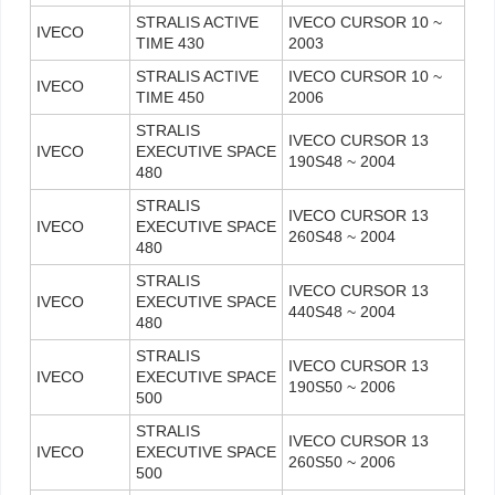
STRALIS ACTIVE
IVECO CURSOR 10 ~
IVECO
TIME 430
2003
STRALIS ACTIVE
IVECO CURSOR 10 ~
IVECO
TIME 450
2006
STRALIS
IVECO CURSOR 13
IVECO
EXECUTIVE SPACE
190S48 ~ 2004
480
STRALIS
IVECO CURSOR 13
IVECO
EXECUTIVE SPACE
260S48 ~ 2004
480
STRALIS
IVECO CURSOR 13
IVECO
EXECUTIVE SPACE
440S48 ~ 2004
480
STRALIS
IVECO CURSOR 13
IVECO
EXECUTIVE SPACE
190S50 ~ 2006
500
STRALIS
IVECO CURSOR 13
IVECO
EXECUTIVE SPACE
260S50 ~ 2006
500