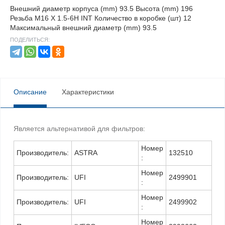
Внешний диаметр корпуса (mm) 93.5 Высота (mm) 196
Резьба M16 X 1.5-6H INT Количество в коробке (шт) 12
Максимальный внешний диаметр (mm) 93.5
ПОДЕЛИТЬСЯ:
Описание
Характеристики
Является альтернативой для фильтров:
Номер
Производитель:
ASTRA
132510
:
Номер
Производитель:
UFI
2499901
:
Номер
Производитель:
UFI
2499902
:
Номер