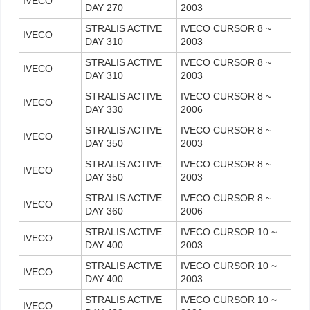
IVECO
DAY 270
2003
STRALIS ACTIVE
IVECO CURSOR 8 ~
IVECO
DAY 310
2003
STRALIS ACTIVE
IVECO CURSOR 8 ~
IVECO
DAY 310
2003
STRALIS ACTIVE
IVECO CURSOR 8 ~
IVECO
DAY 330
2006
STRALIS ACTIVE
IVECO CURSOR 8 ~
IVECO
DAY 350
2003
STRALIS ACTIVE
IVECO CURSOR 8 ~
IVECO
DAY 350
2003
STRALIS ACTIVE
IVECO CURSOR 8 ~
IVECO
DAY 360
2006
STRALIS ACTIVE
IVECO CURSOR 10 ~
IVECO
DAY 400
2003
STRALIS ACTIVE
IVECO CURSOR 10 ~
IVECO
DAY 400
2003
STRALIS ACTIVE
IVECO CURSOR 10 ~
IVECO