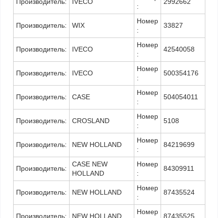
Производитель:
IVECO
2992662
:
Номер
Производитель:
WIX
33827
:
Номер
Производитель:
IVECO
42540058
:
Номер
Производитель:
IVECO
500354176
:
Номер
Производитель:
CASE
504054011
:
Номер
Производитель:
CROSLAND
5108
:
Номер
Производитель:
NEW HOLLAND
84219699
:
CASE NEW
Номер
Производитель:
84309911
HOLLAND
:
Номер
Производитель:
NEW HOLLAND
87435524
:
Номер
Производитель:
NEW HOLLAND
87435525