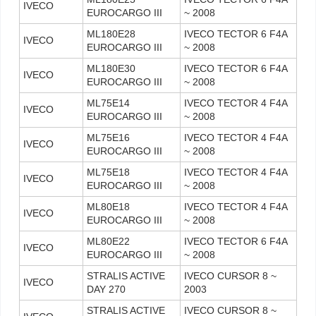
IVECO
EUROCARGO III
~ 2008
ML180E28
IVECO TECTOR 6 F4A
IVECO
EUROCARGO III
~ 2008
ML180E30
IVECO TECTOR 6 F4A
IVECO
EUROCARGO III
~ 2008
ML75E14
IVECO TECTOR 4 F4A
IVECO
EUROCARGO III
~ 2008
ML75E16
IVECO TECTOR 4 F4A
IVECO
EUROCARGO III
~ 2008
ML75E18
IVECO TECTOR 4 F4A
IVECO
EUROCARGO III
~ 2008
ML80E18
IVECO TECTOR 4 F4A
IVECO
EUROCARGO III
~ 2008
ML80E22
IVECO TECTOR 6 F4A
IVECO
EUROCARGO III
~ 2008
STRALIS ACTIVE
IVECO CURSOR 8 ~
IVECO
DAY 270
2003
STRALIS ACTIVE
IVECO CURSOR 8 ~