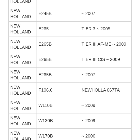
HOLLAND
NEW
E245B
~ 2007
HOLLAND
NEW
E265
TIER 3 ~ 2005
HOLLAND
NEW
E265B
TIER III AF-ME ~ 2009
HOLLAND
NEW
E265B
TIER III CIS ~ 2009
HOLLAND
NEW
E265B
~ 2007
HOLLAND
NEW
F106.6
NEWHOLLA 667TA
HOLLAND
NEW
W110B
~ 2009
HOLLAND
NEW
W130B
~ 2009
HOLLAND
NEW
W170B
~ 2006
HOLLAND