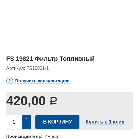
FS 19821 Фильтр Топливный
Артикул:
FS19821-1
Получить консультацию
420,00
Р
В КОРЗИНУ
Купить в 1 клик
Производитель:
Импорт