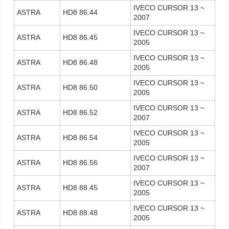
IVECO CURSOR 13 ~
ASTRA
HD8 86.44
2007
IVECO CURSOR 13 ~
ASTRA
HD8 86.45
2005
IVECO CURSOR 13 ~
ASTRA
HD8 86.48
2005
IVECO CURSOR 13 ~
ASTRA
HD8 86.50
2005
IVECO CURSOR 13 ~
ASTRA
HD8 86.52
2007
IVECO CURSOR 13 ~
ASTRA
HD8 86.54
2005
IVECO CURSOR 13 ~
ASTRA
HD8 86.56
2007
IVECO CURSOR 13 ~
ASTRA
HD8 88.45
2005
IVECO CURSOR 13 ~
ASTRA
HD8 88.48
2005