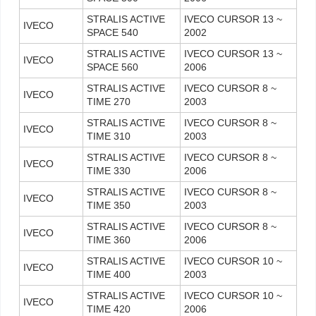
STRALIS ACTIVE
IVECO CURSOR 13 ~
IVECO
SPACE 540
2002
STRALIS ACTIVE
IVECO CURSOR 13 ~
IVECO
SPACE 560
2006
STRALIS ACTIVE
IVECO CURSOR 8 ~
IVECO
TIME 270
2003
STRALIS ACTIVE
IVECO CURSOR 8 ~
IVECO
TIME 310
2003
STRALIS ACTIVE
IVECO CURSOR 8 ~
IVECO
TIME 330
2006
STRALIS ACTIVE
IVECO CURSOR 8 ~
IVECO
TIME 350
2003
STRALIS ACTIVE
IVECO CURSOR 8 ~
IVECO
TIME 360
2006
STRALIS ACTIVE
IVECO CURSOR 10 ~
IVECO
TIME 400
2003
STRALIS ACTIVE
IVECO CURSOR 10 ~
IVECO
TIME 420
2006