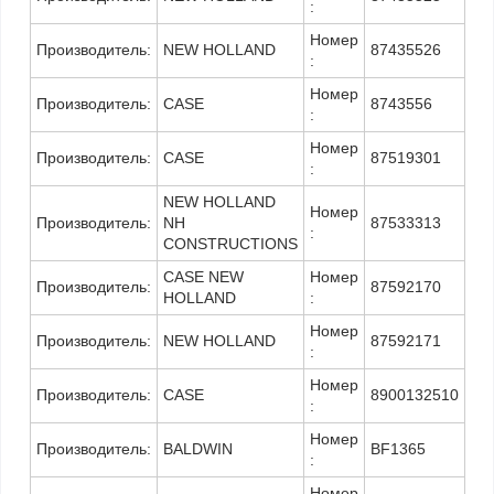
:
Номер
Производитель:
NEW HOLLAND
87435526
:
Номер
Производитель:
CASE
8743556
:
Номер
Производитель:
CASE
87519301
:
NEW HOLLAND
Номер
Производитель:
NH
87533313
:
CONSTRUCTIONS
CASE NEW
Номер
Производитель:
87592170
HOLLAND
:
Номер
Производитель:
NEW HOLLAND
87592171
:
Номер
Производитель:
CASE
8900132510
:
Номер
Производитель:
BALDWIN
BF1365
:
Номер