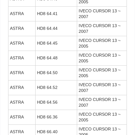
2005
IVECO CURSOR 13 ~
ASTRA
HD8 64.41
2007
IVECO CURSOR 13 ~
ASTRA
HD8 64.44
2007
IVECO CURSOR 13 ~
ASTRA
HD8 64.45
2005
IVECO CURSOR 13 ~
ASTRA
HD8 64.48
2005
IVECO CURSOR 13 ~
ASTRA
HD8 64.50
2005
IVECO CURSOR 13 ~
ASTRA
HD8 64.52
2007
IVECO CURSOR 13 ~
ASTRA
HD8 64.56
2007
IVECO CURSOR 13 ~
ASTRA
HD8 66.36
2005
IVECO CURSOR 13 ~
ASTRA
HD8 66.40
2005