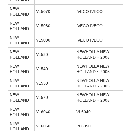
HOLLAND
NEW
VL5070
IVECO IVECO
HOLLAND
NEW
VL5080
IVECO IVECO
HOLLAND
NEW
VL5090
IVECO IVECO
HOLLAND
NEW
NEWHOLLA NEW
VL530
HOLLAND
HOLLAND ~ 2005
NEW
NEWHOLLA NEW
VL540
HOLLAND
HOLLAND ~ 2005
NEW
NEWHOLLA NEW
VL550
HOLLAND
HOLLAND ~ 2005
NEW
NEWHOLLA NEW
VL570
HOLLAND
HOLLAND ~ 2005
NEW
VL6040
VL6040
HOLLAND
NEW
VL6050
VL6050
HOLLAND