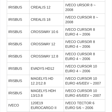
IVECO URSOR 8 ~
IRISBUS
CREALIS 12
2008
IVECO CURSOR 8 ~
IRISBUS
CREALIS 18
2008
IVECO CURSOR 8
IRISBUS
CROSSWAY 10.6
EURO 4 ~ 2006
IVECO CURSOR 8
IRISBUS
CROSSWAY 12
EURO 4 ~ 2006
IVECO CURSOR 8
IRISBUS
CROSSWAY 12.8
EURO 4 ~ 2006
IVECO CURSOR 10
IRISBUS
EVADYS HD12
EURO 4 ~ 2006
MAGELYS HD
IVECO CURSOR 10
IRISBUS
12.2/12.8
EURO 4/5/EEV ~ 2007
MAGELYS HDH
IVECO CURSOR 10
IRISBUS
13/13.8
EURO 4/5/EEV ~ 2007
120E19
IVECO TECTOR 6
IVECO
EUROCARGO II
EURO 5/6 ~ 2006