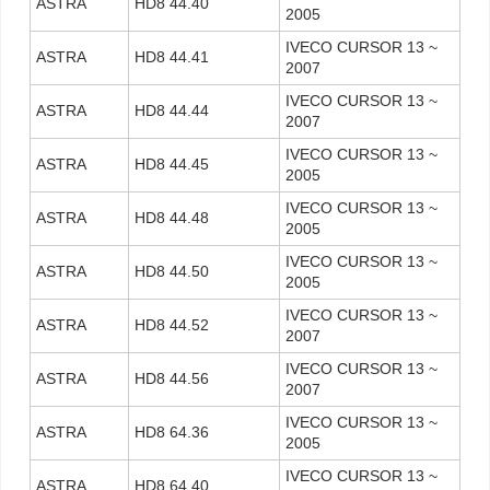
ASTRA
HD8 44.40
2005
IVECO CURSOR 13 ~
ASTRA
HD8 44.41
2007
IVECO CURSOR 13 ~
ASTRA
HD8 44.44
2007
IVECO CURSOR 13 ~
ASTRA
HD8 44.45
2005
IVECO CURSOR 13 ~
ASTRA
HD8 44.48
2005
IVECO CURSOR 13 ~
ASTRA
HD8 44.50
2005
IVECO CURSOR 13 ~
ASTRA
HD8 44.52
2007
IVECO CURSOR 13 ~
ASTRA
HD8 44.56
2007
IVECO CURSOR 13 ~
ASTRA
HD8 64.36
2005
IVECO CURSOR 13 ~
ASTRA
HD8 64.40