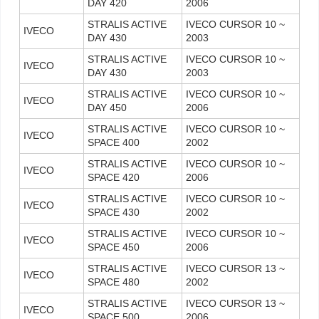
DAY 420
2006
STRALIS ACTIVE
IVECO CURSOR 10 ~
IVECO
DAY 430
2003
STRALIS ACTIVE
IVECO CURSOR 10 ~
IVECO
DAY 430
2003
STRALIS ACTIVE
IVECO CURSOR 10 ~
IVECO
DAY 450
2006
STRALIS ACTIVE
IVECO CURSOR 10 ~
IVECO
SPACE 400
2002
STRALIS ACTIVE
IVECO CURSOR 10 ~
IVECO
SPACE 420
2006
STRALIS ACTIVE
IVECO CURSOR 10 ~
IVECO
SPACE 430
2002
STRALIS ACTIVE
IVECO CURSOR 10 ~
IVECO
SPACE 450
2006
STRALIS ACTIVE
IVECO CURSOR 13 ~
IVECO
SPACE 480
2002
STRALIS ACTIVE
IVECO CURSOR 13 ~
IVECO
SPACE 500
2006