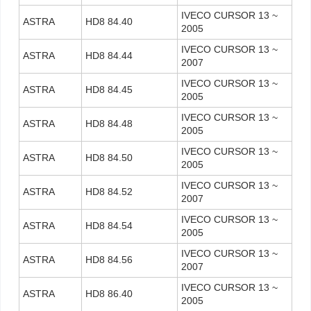
IVECO CURSOR 13 ~
ASTRA
HD8 84.40
2005
IVECO CURSOR 13 ~
ASTRA
HD8 84.44
2007
IVECO CURSOR 13 ~
ASTRA
HD8 84.45
2005
IVECO CURSOR 13 ~
ASTRA
HD8 84.48
2005
IVECO CURSOR 13 ~
ASTRA
HD8 84.50
2005
IVECO CURSOR 13 ~
ASTRA
HD8 84.52
2007
IVECO CURSOR 13 ~
ASTRA
HD8 84.54
2005
IVECO CURSOR 13 ~
ASTRA
HD8 84.56
2007
IVECO CURSOR 13 ~
ASTRA
HD8 86.40
2005