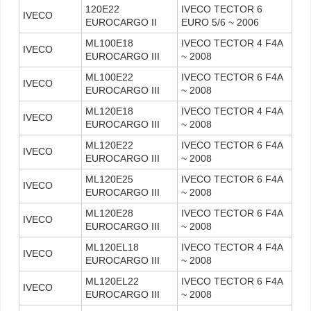
120E22
IVECO TECTOR 6
IVECO
EUROCARGO II
EURO 5/6 ~ 2006
ML100E18
IVECO TECTOR 4 F4A
IVECO
EUROCARGO III
~ 2008
ML100E22
IVECO TECTOR 6 F4A
IVECO
EUROCARGO III
~ 2008
ML120E18
IVECO TECTOR 4 F4A
IVECO
EUROCARGO III
~ 2008
ML120E22
IVECO TECTOR 6 F4A
IVECO
EUROCARGO III
~ 2008
ML120E25
IVECO TECTOR 6 F4A
IVECO
EUROCARGO III
~ 2008
ML120E28
IVECO TECTOR 6 F4A
IVECO
EUROCARGO III
~ 2008
ML120EL18
IVECO TECTOR 4 F4A
IVECO
EUROCARGO III
~ 2008
ML120EL22
IVECO TECTOR 6 F4A
IVECO
EUROCARGO III
~ 2008