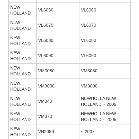
NEW
VL6060
VL6060
HOLLAND
NEW
VL6070
VL6070
HOLLAND
NEW
VL6080
VL6080
HOLLAND
NEW
VL6090
VL6090
HOLLAND
NEW
VM3080
VM3080
HOLLAND
NEW
VM3090
VM3090
HOLLAND
NEW
NEWHOLLA NEW
VM340
HOLLAND
HOLLAND ~ 2005
NEW
NEWHOLLA NEW
VM370
HOLLAND
HOLLAND ~ 2005
NEW
VN2080
~ 2007
HOLLAND