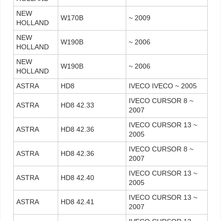
NEW
W170B
~ 2009
HOLLAND
NEW
W190B
~ 2006
HOLLAND
NEW
W190B
~ 2006
HOLLAND
ASTRA
HD8
IVECO IVECO ~ 2005
IVECO CURSOR 8 ~
ASTRA
HD8 42.33
2007
IVECO CURSOR 13 ~
ASTRA
HD8 42.36
2005
IVECO CURSOR 8 ~
ASTRA
HD8 42.36
2007
IVECO CURSOR 13 ~
ASTRA
HD8 42.40
2005
IVECO CURSOR 13 ~
ASTRA
HD8 42.41
2007