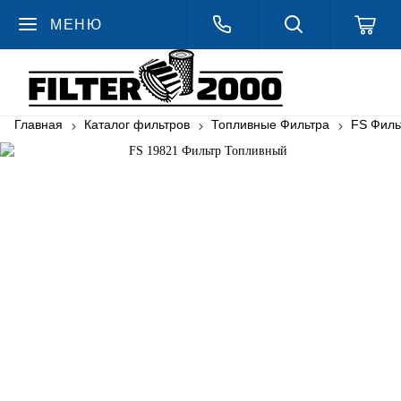
МЕНЮ
Главная
Каталог фильтров
Топливные Фильтра
FS Филь