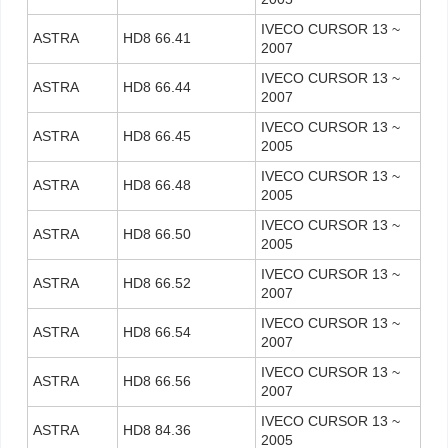
IVECO CURSOR 13 ~
ASTRA
HD8 66.41
2007
IVECO CURSOR 13 ~
ASTRA
HD8 66.44
2007
IVECO CURSOR 13 ~
ASTRA
HD8 66.45
2005
IVECO CURSOR 13 ~
ASTRA
HD8 66.48
2005
IVECO CURSOR 13 ~
ASTRA
HD8 66.50
2005
IVECO CURSOR 13 ~
ASTRA
HD8 66.52
2007
IVECO CURSOR 13 ~
ASTRA
HD8 66.54
2007
IVECO CURSOR 13 ~
ASTRA
HD8 66.56
2007
IVECO CURSOR 13 ~
ASTRA
HD8 84.36
2005