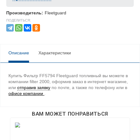
Производитель:
Fleetguard
ПОДЕЛИТЬСЯ:
Описание
Характеристики
Купить Фильтр FF5794 Fleetguard топливный вы можете в
компании filter 2000, оформив заказ в интернет магазине,
или
отправив заявку
по почте, а также по телефону
или в
офисе компании
.
ВАМ МОЖЕТ ПОНРАВИТЬСЯ