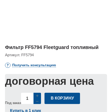
Фильтр FF5794 Fleetguard топливный
Артикул:
FF5794
Получить консультацию
договорная цена
В КОРЗИНУ
Под заказ
Купить в 1 клик