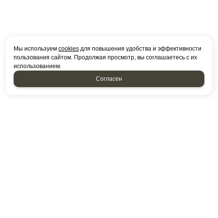
Мы используем
cookies
для повышения удобства и эффективности
пользования сайтом. Продолжая просмотр, вы соглашаетесь с их
использованием.
Согласен