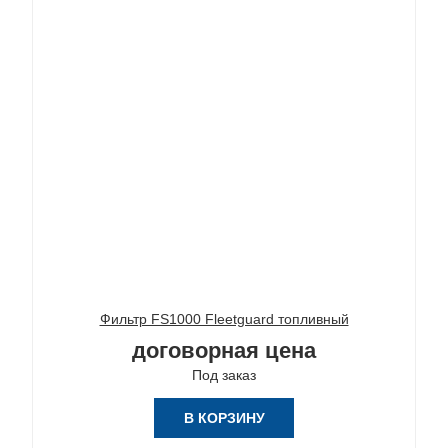
Фильтр FS1000 Fleetguard топливный
договорная цена
Под заказ
В КОРЗИНУ