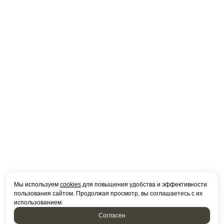
Мы используем
cookies
для повышения удобства и эффективности
пользования сайтом. Продолжая просмотр, вы соглашаетесь с их
использованием.
Согласен