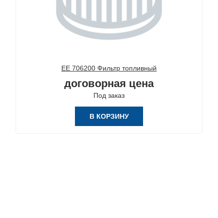
ЕЕ 706200 Фильтр топливный
договорная цена
Под заказ
В КОРЗИНУ