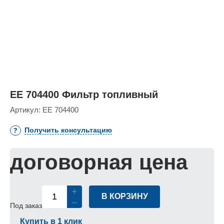
ЕЕ 704400 Фильтр топливный
Артикул:
ЕЕ 704400
Получить консультацию
договорная цена
В КОРЗИНУ
Под заказ
Купить в 1 клик