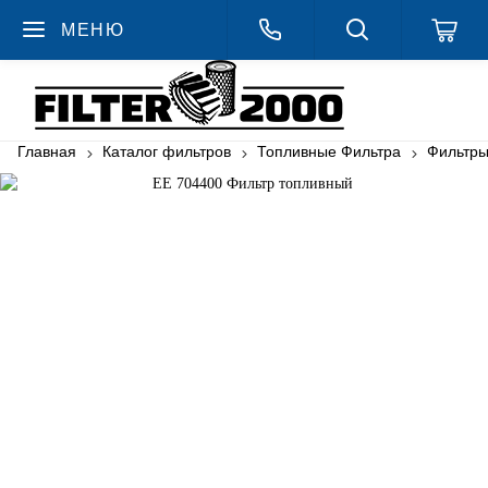
МЕНЮ
Главная
Каталог фильтров
Топливные Фильтра
Фильтр