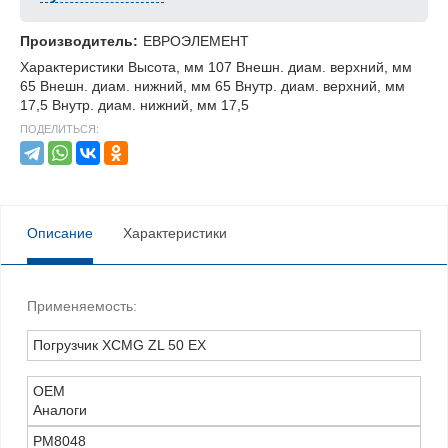
Производитель:
ЕВРОЭЛЕМЕНТ
Характеристики Высота, мм 107 Внешн. диам. верхний, мм
65 Внешн. диам. нижний, мм 65 Внутр. диам. верхний, мм
17,5 Внутр. диам. нижний, мм 17,5
ПОДЕЛИТЬСЯ:
Описание
Характеристики
Применяемость:
Погрузчик XCMG ZL 50 EX
OEM
Аналоги
PM8048