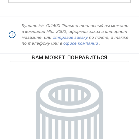
Купить ЕЕ 704400 Фильтр топливный вы можете
в компании filter 2000, оформив заказ в интернет
магазине, или
отправив заявку
по почте, а также
по телефону
или в
офисе компании
.
ВАМ МОЖЕТ ПОНРАВИТЬСЯ