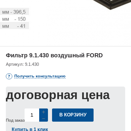
Фильтр 9.1.430 воздушный FORD
Артикул:
9.1.430
Получить консультацию
договорная цена
В КОРЗИНУ
Под заказ
Купить в 1 клик