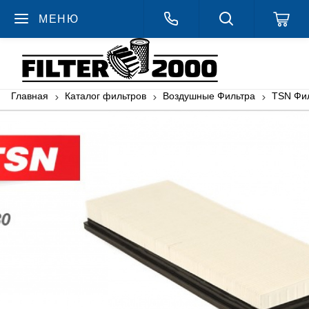
МЕНЮ
Главная
Каталог фильтров
Воздушные Фильтра
TSN Фи