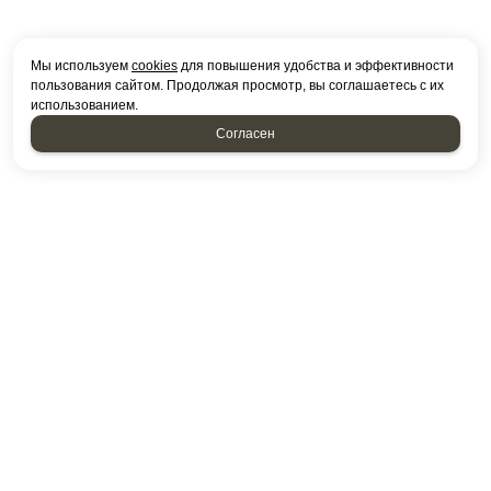
Мы используем
cookies
для повышения удобства и эффективности
пользования сайтом. Продолжая просмотр, вы соглашаетесь с их
использованием.
Согласен