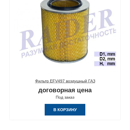
Фильтр EFV497 воздушный ГАЗ
договорная цена
Под заказ
В КОРЗИНУ