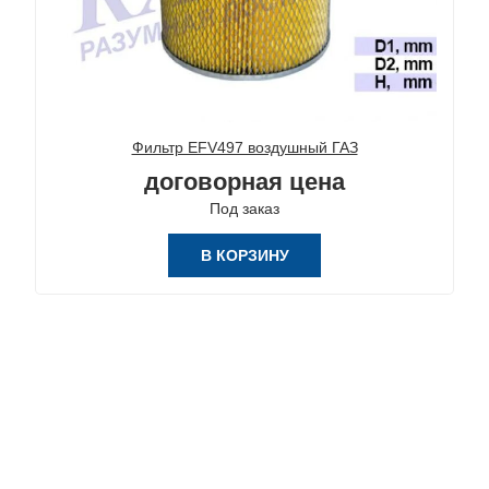
Фильтр EFV497 воздушный ГАЗ
договорная цена
Под заказ
В КОРЗИНУ