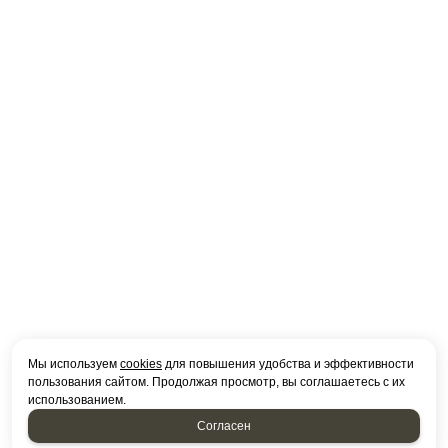
Мы используем
cookies
для повышения удобства и эффективности
пользования сайтом. Продолжая просмотр, вы соглашаетесь с их
использованием.
Согласен