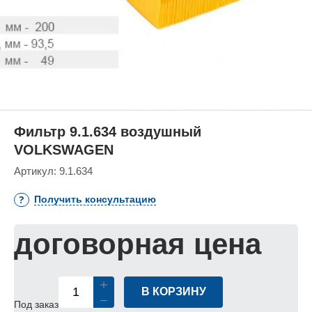
Фильтр 9.1.634 воздушный
VOLKSWAGEN
Артикул:
9.1.634
Получить консультацию
договорная цена
В КОРЗИНУ
Под заказ