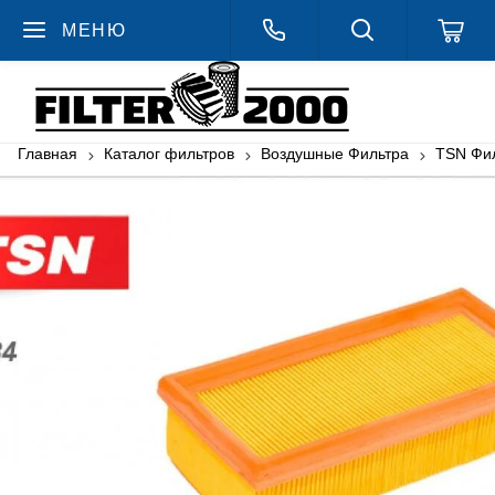
МЕНЮ
Главная
Каталог фильтров
Воздушные Фильтра
TSN Фи