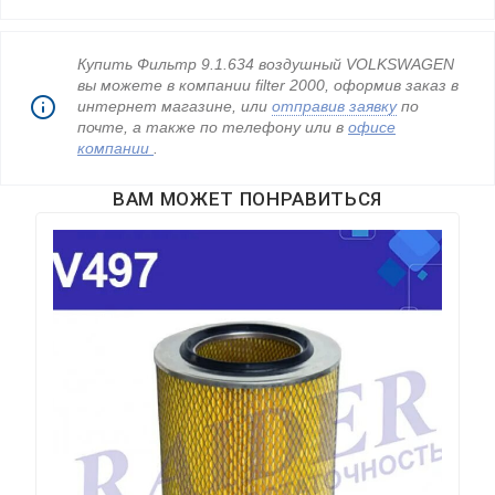
Купить Фильтр 9.1.634 воздушный VOLKSWAGEN
вы можете в компании filter 2000, оформив заказ в
интернет магазине, или
отправив заявку
по
почте, а также по телефону
или в
офисе
компании
.
ВАМ МОЖЕТ ПОНРАВИТЬСЯ