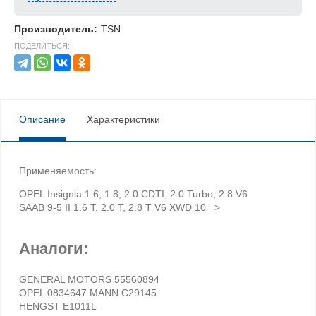
Производитель:
TSN
ПОДЕЛИТЬСЯ:
Описание
Характеристики
Применяемость:
OPEL Insignia 1.6, 1.8, 2.0 CDTI, 2.0 Turbo, 2.8 V6
SAAB 9-5 II 1.6 T, 2.0 T, 2.8 T V6 XWD 10 =>
Аналоги:
GENERAL MOTORS 55560894
OPEL 0834647 MANN C29145
HENGST E1011L