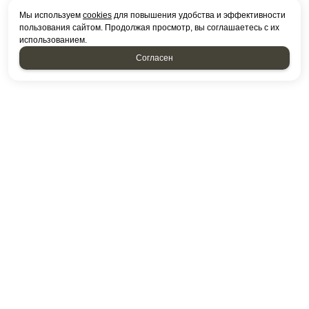
Мы используем
cookies
для повышения удобства и эффективности
пользования сайтом. Продолжая просмотр, вы соглашаетесь с их
использованием.
Согласен