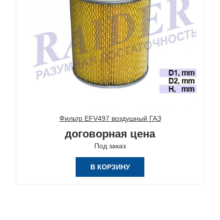
Фильтр EFV497 воздушный ГАЗ
договорная цена
Под заказ
В КОРЗИНУ