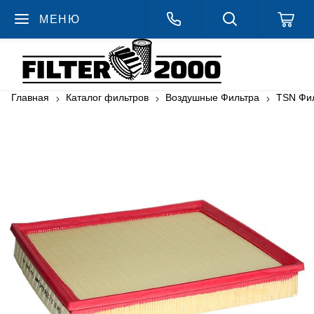
МЕНЮ
Главная
Каталог фильтров
Воздушные Фильтра
TSN Фи