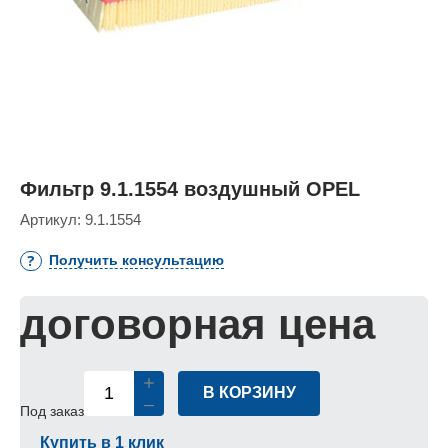
Фильтр 9.1.1554 воздушный OPEL
Артикул:
9.1.1554
Получить консультацию
договорная цена
В КОРЗИНУ
Под заказ
Купить в 1 клик