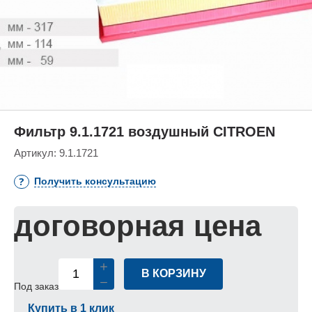
Фильтр 9.1.1721 воздушный CITROEN
Артикул:
9.1.1721
Получить консультацию
договорная цена
В КОРЗИНУ
Под заказ
Купить в 1 клик