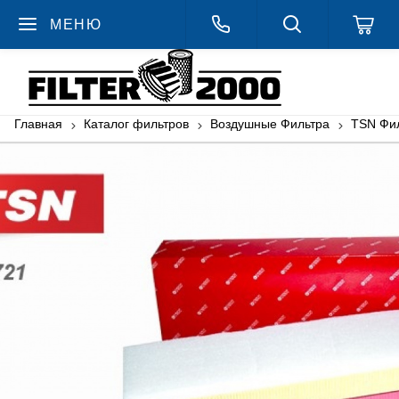
МЕНЮ
Главная
Каталог фильтров
Воздушные Фильтра
TSN Фи