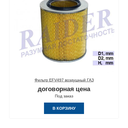
Фильтр EFV497 воздушный ГАЗ
договорная цена
Под заказ
В КОРЗИНУ