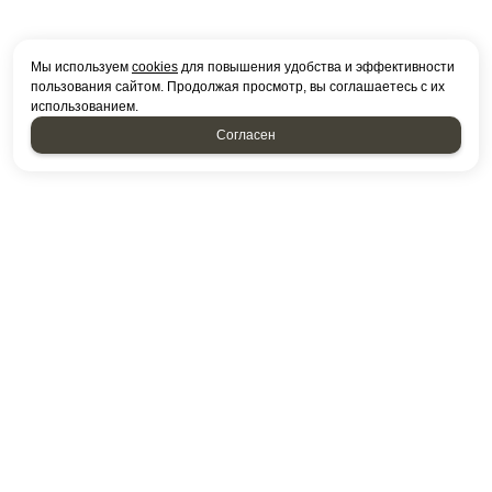
Мы используем
cookies
для повышения удобства и эффективности
пользования сайтом. Продолжая просмотр, вы соглашаетесь с их
использованием.
Согласен