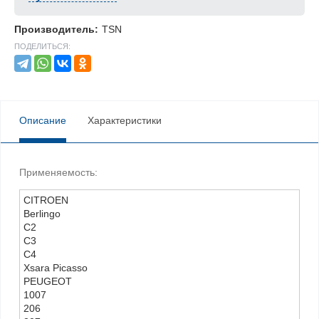
Производитель:
TSN
ПОДЕЛИТЬСЯ:
Описание
Характеристики
Применяемость:
CITROEN
Berlingo
C2
C3
C4
Xsara Picasso
PEUGEOT
1007
206