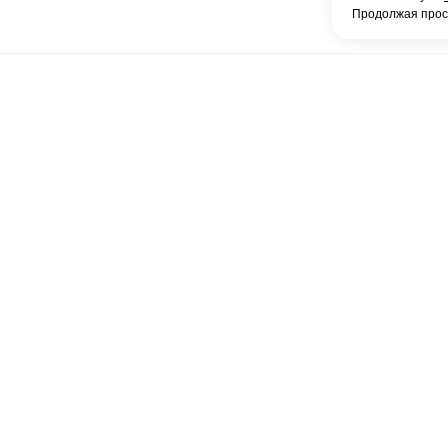
Продолжая просм