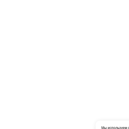
Мы используем