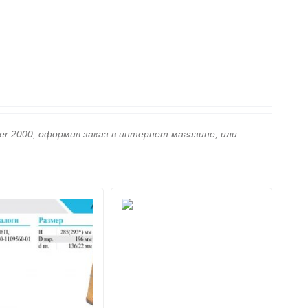
r 2000, оформив заказ в интернет магазине, или