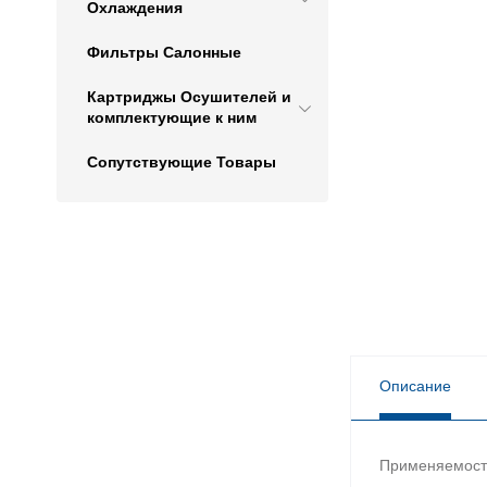
Охлаждения
Фильтры Салонные
Картриджы Осушителей и
комплектующие к ним
Сопутствующие Товары
Описание
Применяемост