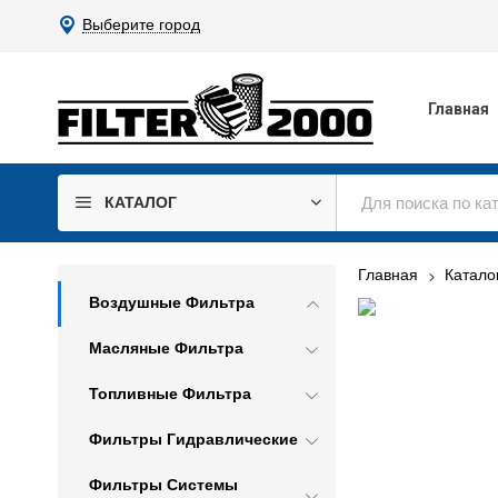
Выберите город
Главная
КАТАЛОГ
Главная
Катало
Воздушные Фильтра
Масляные Фильтра
Топливные Фильтра
Фильтры Гидравлические
Фильтры Системы