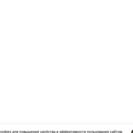
cookies
для повышения удобства и эффективности пользования сайтом.