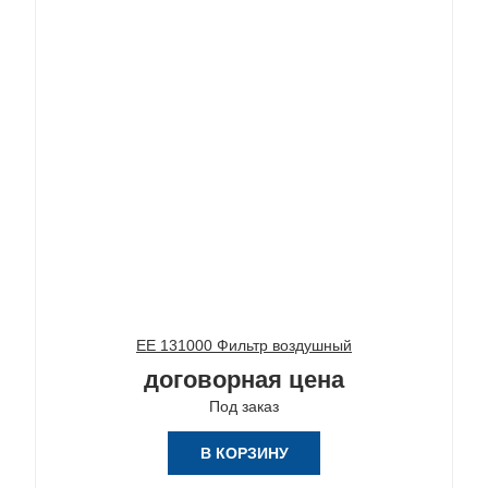
ЕЕ 131000 Фильтр воздушный
договорная цена
Под заказ
В КОРЗИНУ