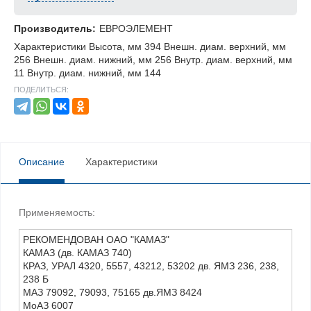
Производитель:
ЕВРОЭЛЕМЕНТ
Характеристики Высота, мм 394 Внешн. диам. верхний, мм
256 Внешн. диам. нижний, мм 256 Внутр. диам. верхний, мм
11 Внутр. диам. нижний, мм 144
ПОДЕЛИТЬСЯ:
Описание
Характеристики
Применяемость:
РЕКОМЕНДОВАН ОАО "КАМАЗ"
КАМАЗ (дв. КАМАЗ 740)
КРАЗ, УРАЛ 4320, 5557, 43212, 53202 дв. ЯМЗ 236, 238,
238 Б
МАЗ 79092, 79093, 75165 дв.ЯМЗ 8424
МоАЗ 6007