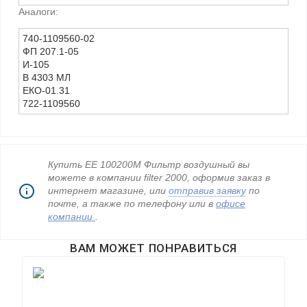
Аналоги:
740-1109560-02
ФП 207.1-05
И-105
В 4303 МЛ
ЕКО-01.31
722-1109560
Купить ЕЕ 100200М Фильтр воздушный вы
можете в компании filter 2000, оформив заказ в
интернет магазине, или
отправив заявку
по
почте, а также по телефону
или в
офисе
компании
.
ВАМ МОЖЕТ ПОНРАВИТЬСЯ