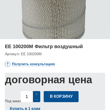
ЕЕ 100200М Фильтр воздушный
Артикул:
ЕЕ 100200М
Получить консультацию
договорная цена
В КОРЗИНУ
Под заказ
Купить в 1 клик