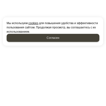
Мы используем
cookies
для повышения удобства и эффективности
пользования сайтом. Продолжая просмотр, вы соглашаетесь с их
использованием.
Согласен