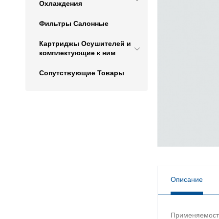
Охлаждения
Фильтры Салонные
Картриджы Осушителей и
комплектующие к ним
Сопутствующие Товары
Описание
Применяемост