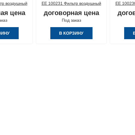
тр воздушный
ЕЕ 100231 Фильтр воздушный
ЕЕ 10023
ая цена
договорная цена
дого
аказ
Под заказ
ЗИНУ
В КОРЗИНУ