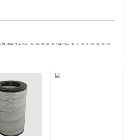
 оформив заказ в интернет магазине, или
отправив