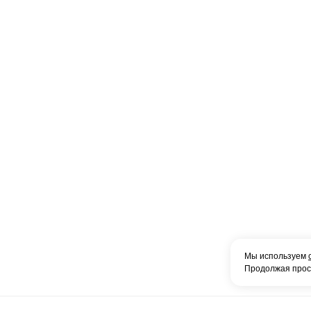
Мы используем
Продолжая просм