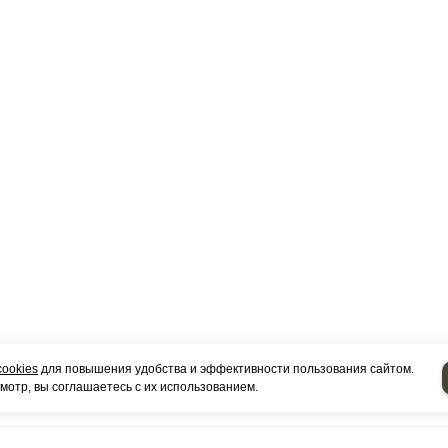
cookies
для повышения удобства и эффективности пользования сайтом.
отр, вы соглашаетесь с их использованием.