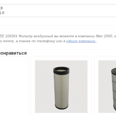
EX
6 F
ЕЕ 109301 Фильтр воздушный вы можете в компании filter 2000,
о почте, а также по телефону
или в
офисе компании
.
понравиться