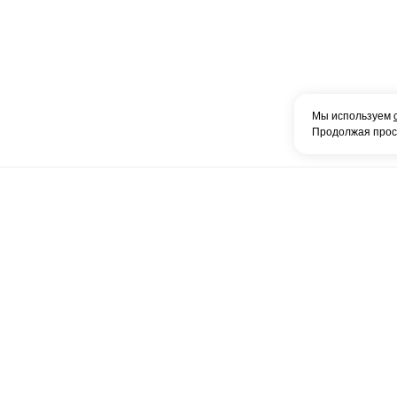
Мы используем
Продолжая просм