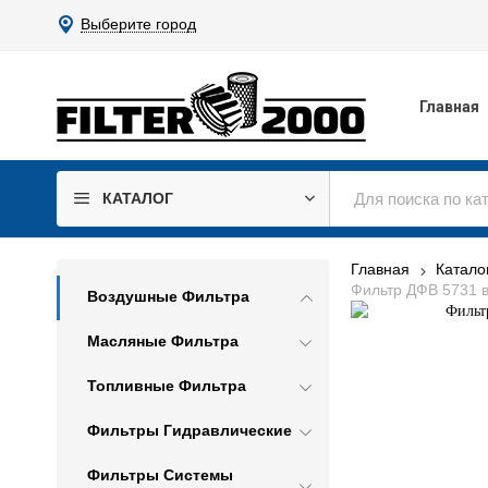
Выберите город
Главная
КАТАЛОГ
Главная
Катало
Фильтр ДФВ 5731 
Воздушные Фильтра
Масляные Фильтра
Топливные Фильтра
Фильтры Гидравлические
Фильтры Системы