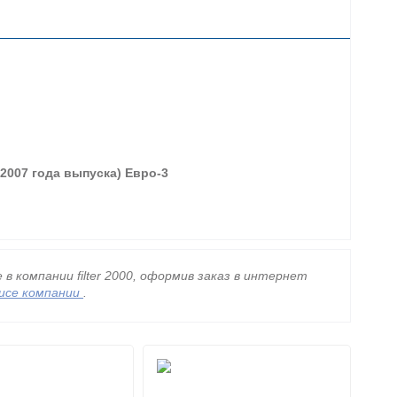
.2007 года выпуска) Евро-3
 компании filter 2000, оформив заказ в интернет
исе компании
.