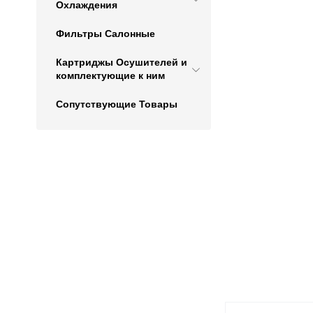
Охлаждения
Фильтры Салонные
Картриджы Осушителей и
комплектующие к ним
Сопутствующие Товары