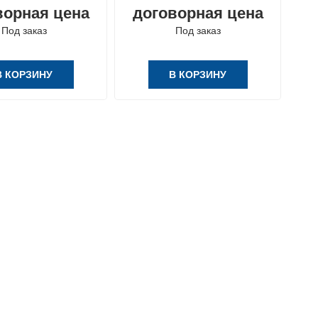
ворная цена
договорная цена
Под заказ
Под заказ
В КОРЗИНУ
В КОРЗИНУ