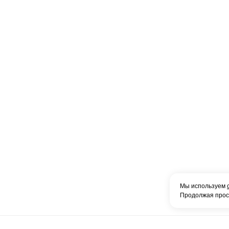
Мы используем
Продолжая просм