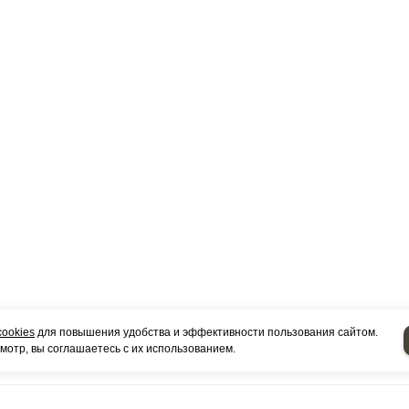
cookies
для повышения удобства и эффективности пользования сайтом.
отр, вы соглашаетесь с их использованием.