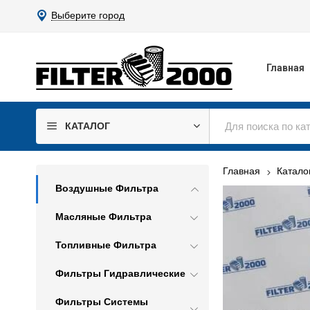
Выберите город
Главная
КАТАЛОГ
Главная
Катало
Воздушные Фильтра
Масляные Фильтра
Топливные Фильтра
Фильтры Гидравлические
Фильтры Системы