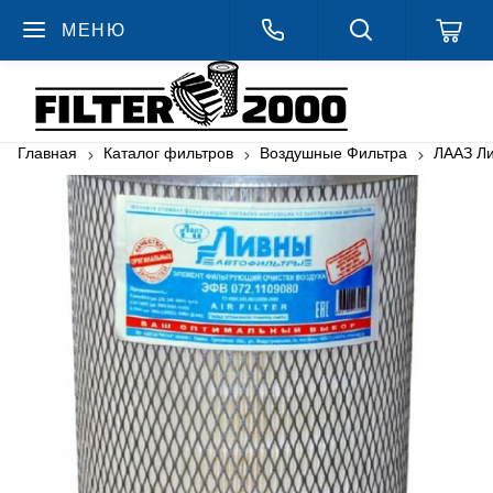
МЕНЮ
Главная
Каталог фильтров
Воздушные Фильтра
ЛААЗ Л