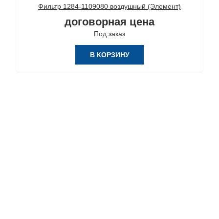
Фильтр 1284-1109080 воздушный (Элемент)
договорная цена
Под заказ
В КОРЗИНУ