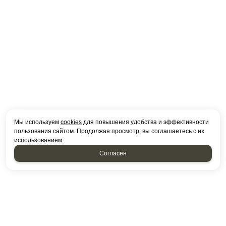
Мы используем
cookies
для повышения удобства и эффективности
пользования сайтом. Продолжая просмотр, вы соглашаетесь с их
использованием.
Согласен