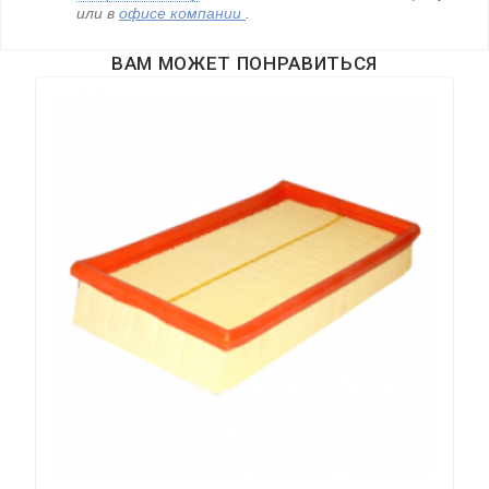
или в
офисе компании
.
ВАМ МОЖЕТ ПОНРАВИТЬСЯ