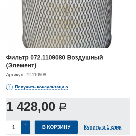
Фильтр 072.1109080 Воздушный
(Элемент)
Артикул:
72.110908
Получить консультацию
1 428,00
Р
В КОРЗИНУ
Купить в 1 клик