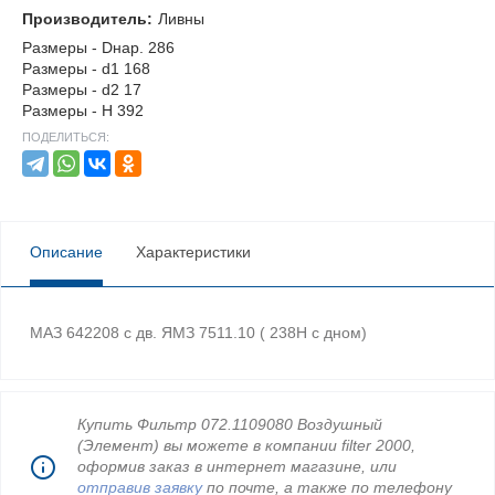
Производитель:
Ливны
Размеры - Dнар. 286
Размеры - d1 168
Размеры - d2 17
Размеры - H 392
ПОДЕЛИТЬСЯ:
Описание
Характеристики
МАЗ 642208 с дв. ЯМЗ 7511.10 ( 238Н с дном)
Купить Фильтр 072.1109080 Воздушный
(Элемент) вы можете в компании filter 2000,
оформив заказ в интернет магазине, или
отправив заявку
по почте, а также по телефону