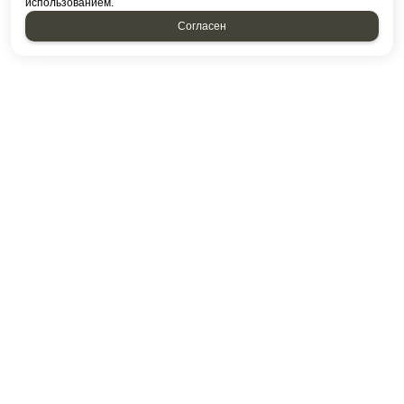
использованием.
Согласен