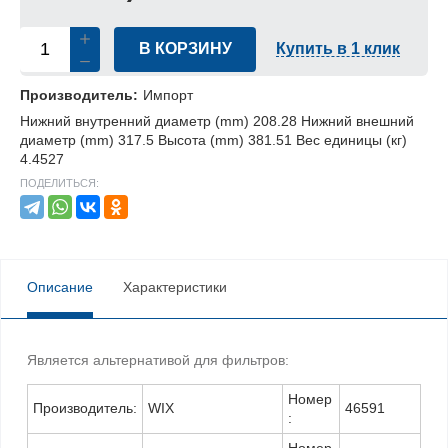
В КОРЗИНУ
Купить в 1 клик
Производитель:
Импорт
Нижний внутренний диаметр (mm) 208.28 Нижний внешний
диаметр (mm) 317.5 Высота (mm) 381.51 Вес единицы (кг)
4.4527
ПОДЕЛИТЬСЯ:
Описание
Характеристики
Является альтернативой для фильтров:
Номер
Производитель:
WIX
46591
: