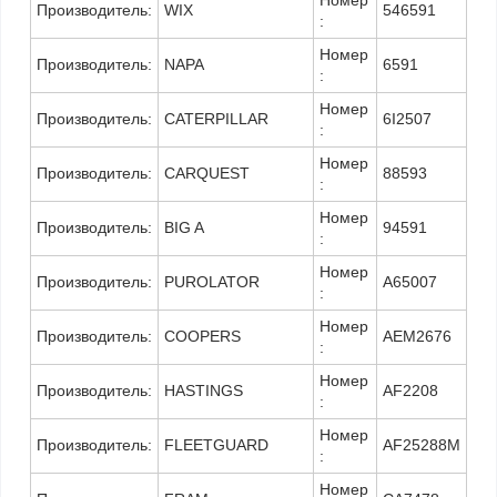
Номер
Производитель:
WIX
546591
:
Номер
Производитель:
NAPA
6591
:
Номер
Производитель:
CATERPILLAR
6I2507
:
Номер
Производитель:
CARQUEST
88593
:
Номер
Производитель:
BIG A
94591
:
Номер
Производитель:
PUROLATOR
A65007
:
Номер
Производитель:
COOPERS
AEM2676
:
Номер
Производитель:
HASTINGS
AF2208
:
Номер
Производитель:
FLEETGUARD
AF25288M
:
Номер