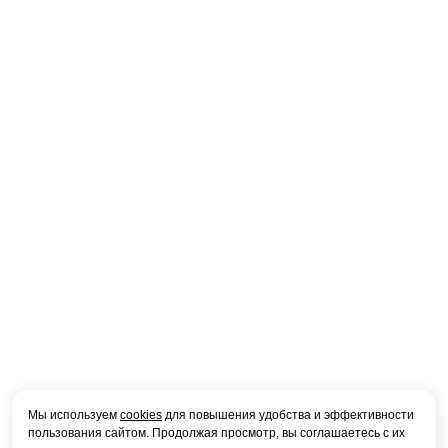
Мы используем
cookies
для повышения удобства и эффективности
пользования сайтом. Продолжая просмотр, вы соглашаетесь с их