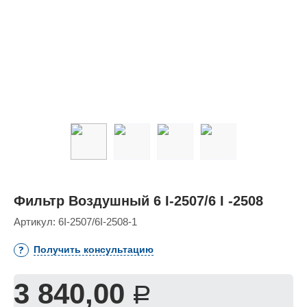
Фильтр Воздушный 6 I-2507/6 I -2508
Артикул:
6I-2507/6I-2508-1
Получить консультацию
3 840,00
Р