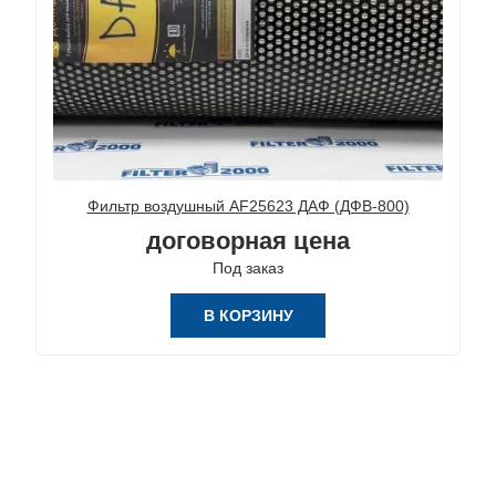
Фильтр воздушный AF25623 ДАФ (ДФВ-800)
договорная цена
Под заказ
В КОРЗИНУ