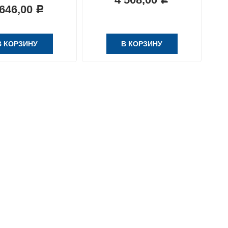
 646,00
Р
В КОРЗИНУ
В КОРЗИНУ