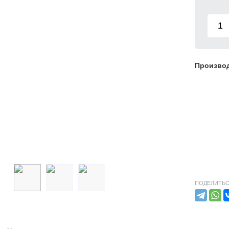
Произво
ПОДЕЛИТЬС