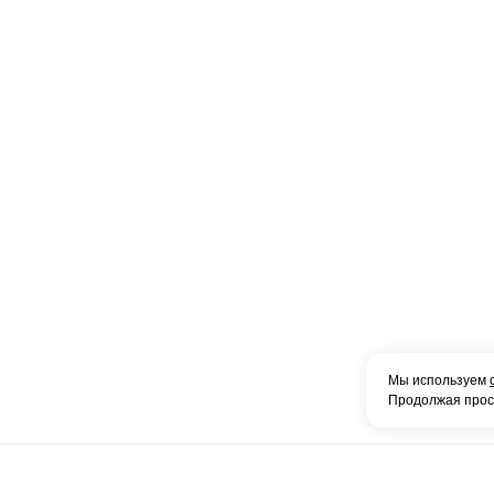
Мы используем
Продолжая просм