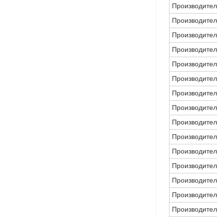
Производител
Производител
Производител
Производител
Производител
Производител
Производител
Производител
Производител
Производител
Производител
Производител
Производител
Производител
Производител