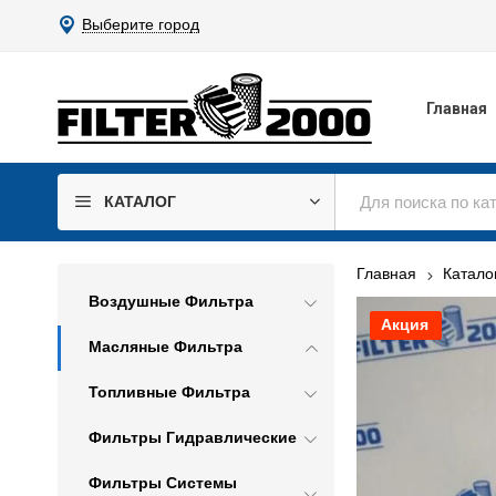
Выберите город
Главная
КАТАЛОГ
Главная
Катало
Воздушные Фильтра
Акция
Масляные Фильтра
Топливные Фильтра
Фильтры Гидравлические
Фильтры Системы