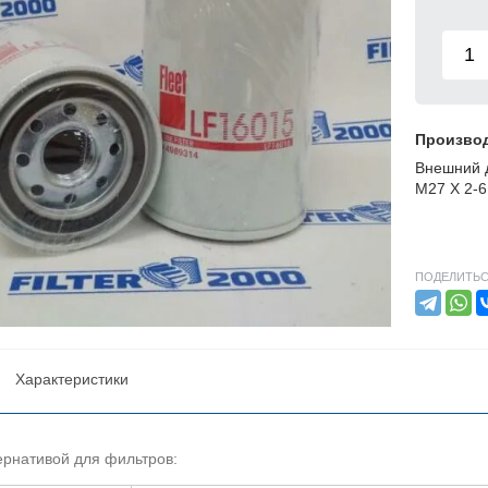
Произво
Внешний д
M27 X 2-6
ПОДЕЛИТЬС
Характеристики
ернативой для фильтров: