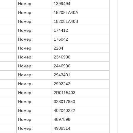
Номер :
1399494
Номер :
15208LA40A
Номер :
15208LA40B
Номер :
174412
Номер :
176042
Номер :
2284
Номер :
2346900
Номер :
2446900
Номер :
2943401
Номер :
2992242
Номер :
2R0115403
Номер :
323017850
Номер :
402040222
Номер :
4897898
Номер :
4989314