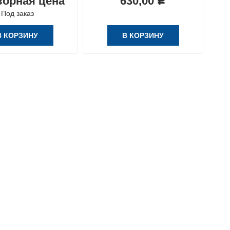
ворная цена
630,00
Р
Под заказ
В КОРЗИНУ
В КОРЗИНУ