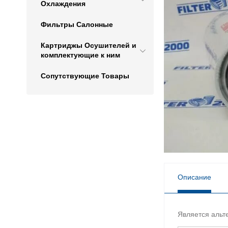
Охлаждения
Фильтры Салонные
Картриджы Осушителей и
комплектующие к ним
Сопутствующие Товары
Описание
Является альт