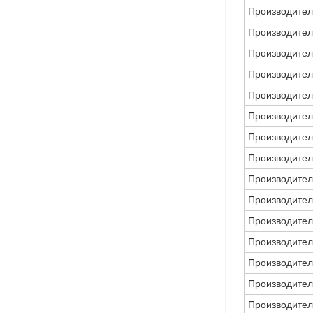
Производител
Производител
Производител
Производител
Производител
Производител
Производител
Производител
Производител
Производител
Производител
Производител
Производител
Производител
Производител