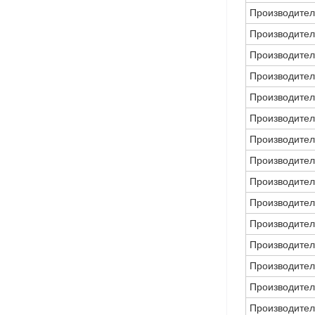
Производител
Производител
Производител
Производител
Производител
Производител
Производител
Производител
Производител
Производител
Производител
Производител
Производител
Производител
Производител