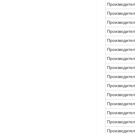
Производител
Производител
Производител
Производител
Производител
Производител
Производител
Производител
Производител
Производител
Производител
Производител
Производител
Производител
Производител