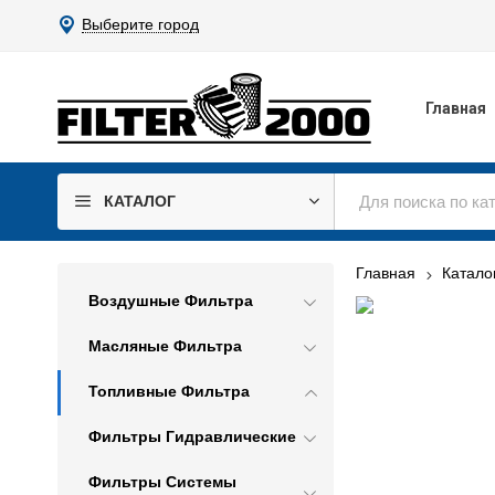
Выберите город
Главная
КАТАЛОГ
Главная
Катало
Воздушные Фильтра
Масляные Фильтра
Топливные Фильтра
Фильтры Гидравлические
Фильтры Системы