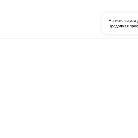
Мы используем
Продолжая просм