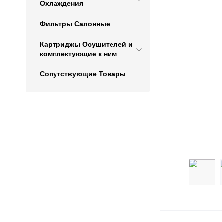
Охлаждения
Фильтры Салонные
Картриджы Осушителей и
комплектующие к ним
Сопутствующие Товары